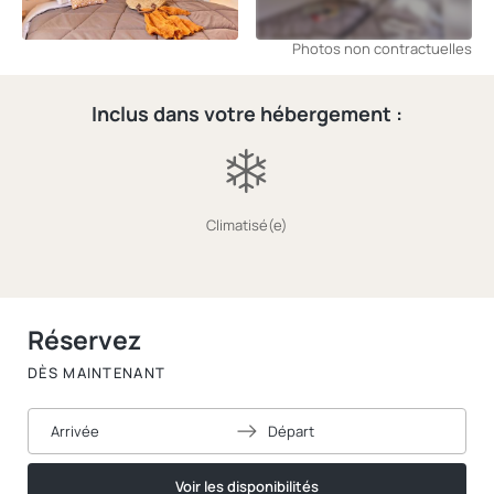
Photos non contractuelles
Inclus dans votre hébergement :
Climatisé(e)
Réservez
DÈS MAINTENANT
Arrivée
Départ
Voir les disponibilités