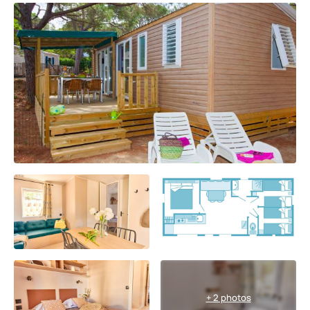
+ 2 photos