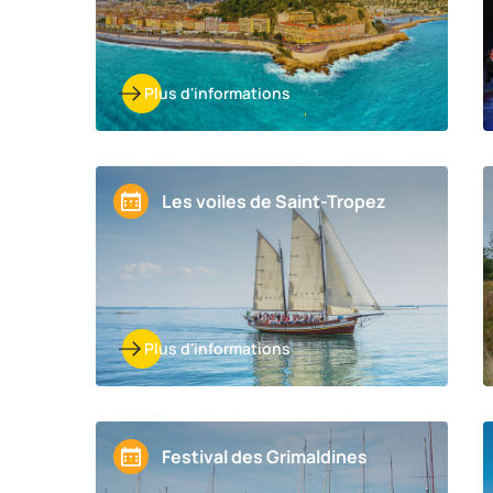
Plus d'informations
Les voiles de Saint-Tropez
Plus d'informations
Festival des Grimaldines