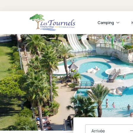
Camping
Arrivée