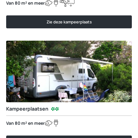
Van 80 m² en meer
Zie deze kampeerplaats
Kampeerplaatsen
Van 80 m² en meer