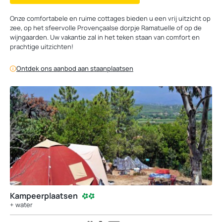
Onze comfortabele en ruime cottages bieden u een vrij uitzicht op
zee, op het sfeervolle Provençaalse dorpje Ramatuelle of op de
wijngaarden. Uw vakantie zal in het teken staan van comfort en
prachtige uitzichten!
Ontdek ons aanbod aan staanplaatsen
Kampeerplaatsen
+ water