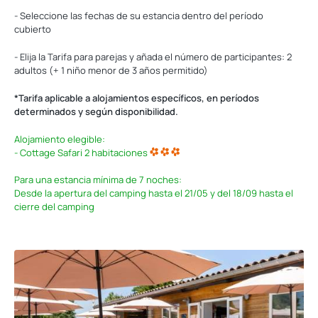
- Seleccione las fechas de su estancia dentro del período
cubierto
- Elija la Tarifa para parejas y añada el número de participantes: 2
adultos (+ 1 niño menor de 3 años permitido)
*Tarifa aplicable a alojamientos específicos, en períodos
determinados y según disponibilidad.
Alojamiento elegible:
- Cottage Safari 2 habitaciones
Para una estancia mínima de 7 noches:
Desde la apertura del camping hasta el 21/05 y del 18/09 hasta el
cierre del camping