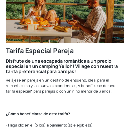
Tarifa Especial Pareja
Disfrute de una escapada romántica a un precio
especial en un camping Yelloh! Village con nuestra
tarifa preferencial para parejas!
Relájese en pareja en un destino de ensueño, ideal para el
romanticismo y las nuevas experiencias, y benefíciese de una
tarifa especial* para parejas o con un niño menor de 3 años.
¿Cómo beneficiarse de esta tarifa?
- Haga clic en el (o los) alojamiento(s) elegible(s)