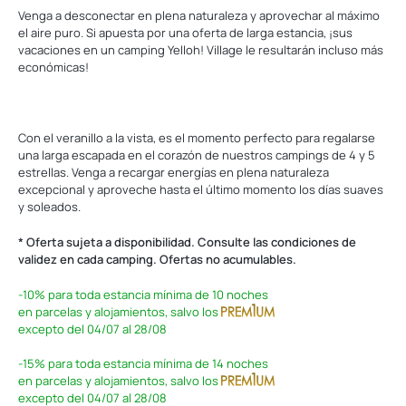
Venga a desconectar en plena naturaleza y aprovechar al máximo
el aire puro. Si apuesta por una oferta de larga estancia, ¡sus
vacaciones en un camping Yelloh! Village le resultarán incluso más
económicas!
‎
Con el veranillo a la vista, es el momento perfecto para regalarse
una larga escapada en el corazón de nuestros campings de 4 y 5
estrellas. Venga a recargar energías en plena naturaleza
excepcional y aproveche hasta el último momento los días suaves
y soleados.
* Oferta sujeta a disponibilidad. Consulte las condiciones de
validez en cada camping. Ofertas no acumulables.
-10%
para toda estancia mínima de 10 noches
en parcelas y alojamientos,
salvo los
excepto del 04/07 al 28/08
-15%
para toda estancia mínima de 14 noches
en parcelas y alojamientos,
salvo los
excepto del 04/07 al 28/08