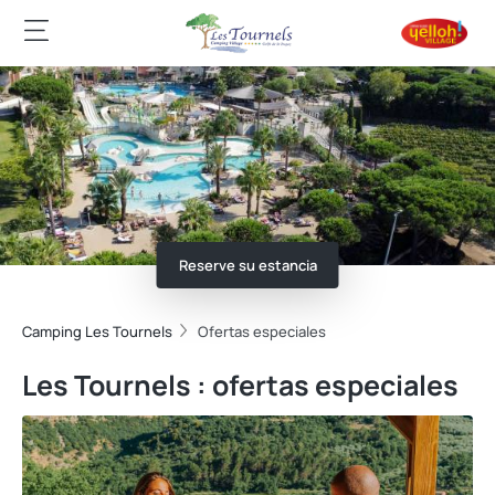
Reserve su estancia
Camping Les Tournels
Ofertas especiales
Les Tournels : ofertas especiales